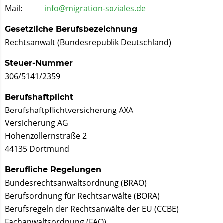
Mail:
info@migration-soziales.de
Gesetzliche Berufsbezeichnung
Rechtsanwalt (Bundesrepublik Deut­schland)
Steuer-Nummer
306/5141/2359
Berufshaftplicht
Berufshaftpflichtversicherung AXA
Versicherung AG
Hohenzollernstraße 2
44135 Dortmund
Berufliche Regelungen
Bundesrechtsanwaltsordnung (BRAO)
Berufsordnung für Rechtsanwälte (BORA)
Berufsregeln der Rechtsanwälte der EU (CCBE)
Fachanwaltsordnung (FAO)