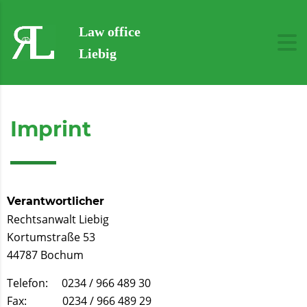
Law office
Liebig
Imprint
Verantwortlicher
Rechtsanwalt Liebig
Kortumstraße 53
44787 Bochum
Telefon: 0234 / 966 489 30
Fax: 0234 / 966 489 29