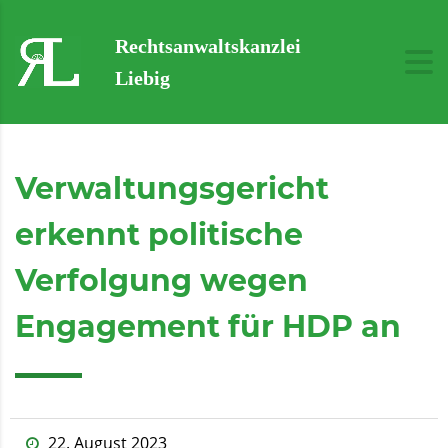
Rechtsanwaltskanzlei
Liebig
Verwaltungsgericht
erkennt politische
Verfolgung wegen
Engagement für HDP an
22. August 2023