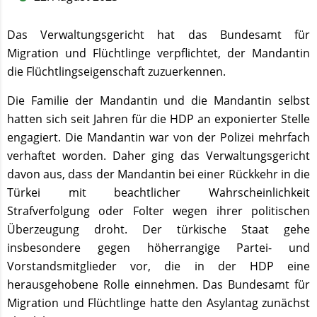
Das Verwaltungsgericht hat das Bundesamt für
Migration und Flüchtlinge verpflichtet, der Mandantin
die Flüchtlingseigenschaft zuzuerkennen.
Die Familie der Mandantin und die Mandantin selbst
hatten sich seit Jahren für die HDP an exponierter Stelle
engagiert. Die Mandantin war von der Polizei mehrfach
verhaftet worden. Daher ging das Verwaltungsgericht
davon aus, dass der Mandantin bei einer Rückkehr in die
Türkei mit beachtlicher Wahrscheinlichkeit
Strafverfolgung oder Folter wegen ihrer politischen
Überzeugung droht. Der türkische Staat gehe
insbesondere gegen höherrangige Partei- und
Vorstandsmitglieder vor, die in der HDP eine
herausgehobene Rolle einnehmen. Das Bundesamt für
Migration und Flüchtlinge hatte den Asylantag zunächst