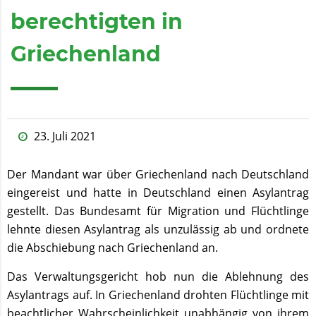
berechtigten in
Griechenland
23. Juli 2021
Der Mandant war über Griechenland nach Deutschland
eingereist und hatte in Deutschland einen Asylantrag
gestellt. Das Bundesamt für Migration und Flüchtlinge
lehnte diesen Asylantrag als unzulässig ab und ordnete
die Abschiebung nach Griechenland an.
Das Verwaltungs­gericht hob nun die Ablehnung des
Asylantrags auf. In Griechenland drohten Flüchtlinge mit
beachtlicher Wahrscheinlichkeit unabhängig von ihrem