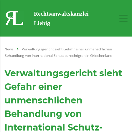
Rechtsanwaltskanzlei
Liebig
News
Verwaltungsgericht sieht Gefahr einer unmenschlichen
Behandlung von International Schutz­berechtigten in Griechenland
Verwaltungsgericht sieht
Gefahr einer
unmenschlichen
Behandlung von
International Schutz­